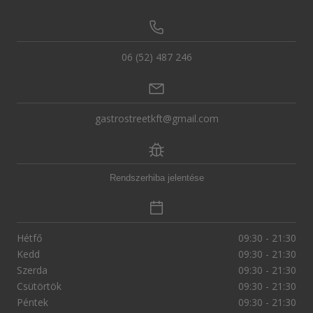
06 (52) 487 246
gastrostreetkft@gmail.com
Rendszerhiba jelentése
Hétfő
09:30 - 21:30
Kedd
09:30 - 21:30
Szerda
09:30 - 21:30
Csütörtök
09:30 - 21:30
Péntek
09:30 - 21:30